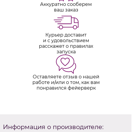
Аккуратно сооберем
ваш заказ
Курьер доставит
и с удовольствием
расскажет о правилах
запуска
Оставляете отзыв о нашей
работе и/или о том, как вам
понравился фейерверк
Информация о производителе: