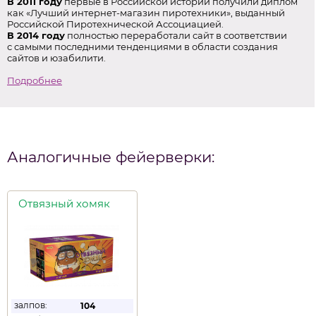
В 2011 году
первые в Российской истории получили диплом
как «Лучший интернет-магазин пиротехники», выданный
Российской Пиротехнической Ассоциацией.
В 2014 году
полностью переработали сайт в соответствии
с самыми последними тенденциями в области создания
сайтов и юзабилити.
Подробнее
Аналогичные фейерверки:
Отвязный хомяк
залпов:
104