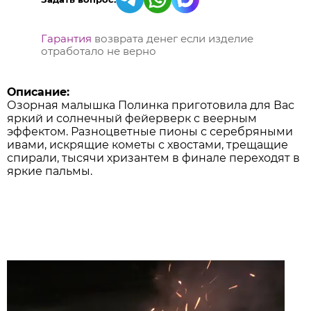
Гарантия
возврата денег если изделие
отработало не верно
Описание:
Озорная малышка Полинка приготовила для Вас
яркий и солнечный фейерверк с веерным
эффектом. Разноцветные пионы с серебряными
ивами, искрящие кометы с хвостами, трещащие
спирали, тысячи хризантем в финале переходят в
яркие пальмы.