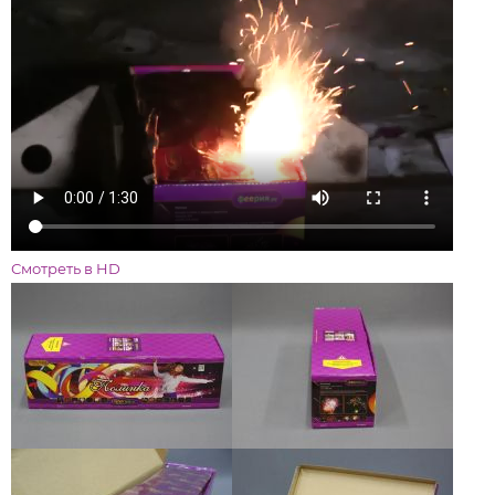
Смотреть в HD