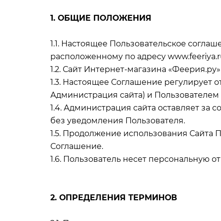
1. ОБЩИЕ ПОЛОЖЕНИЯ
1.1. Настоящее Пользовательское соглаш
расположенному по адресу www.feeriya.ru
1.2. Сайт Интернет-магазина «Феерия.ру
1.3. Настоящее Соглашение регулирует
Администрация сайта) и Пользователем 
1.4. Администрация сайта оставляет за 
без уведомления Пользователя.
1.5. Продолжение использования Сайта 
Соглашение.
1.6. Пользователь несет персональную 
2. ОПРЕДЕЛЕНИЯ ТЕРМИНОВ