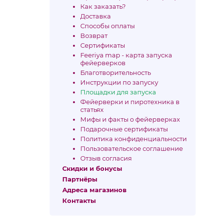
Как заказать?
Доставка
Способы оплаты
Возврат
Сертификаты
Feeriya map - карта запуска
фейерверков
Благотворительность
Инструкции по запуску
Площадки для запуска
Фейерверки и пиротехника в
статьях
Мифы и факты о фейерверках
Подарочные сертификаты
Политика конфиденциальности
Пользовательское соглашение
Отзыв согласия
Скидки и бонусы
Партнёры
Адреса магазинов
Контакты