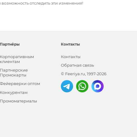
ем возможность отследить эти изменения!
Партнёры
Контакты
Корпоративным
Контакты
клиентам
Обратная связь
Партнерские
© Feeriya.ru, 1997-2026
Промокарты
Фейерверки оптом
Конкурентам
Промоматериалы