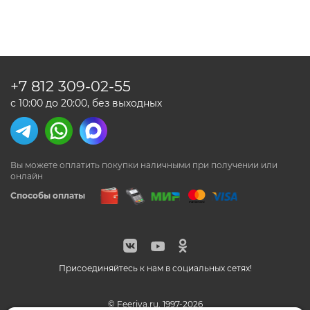
+7 812
309-02-55
с 10:00 до 20:00, без выходных
Вы можете оплатить покупки наличными
при получении или
онлайн
Способы оплаты
Присоединяйтесь к нам в социальных сетях!
© Feeriya.ru, 1997-2026