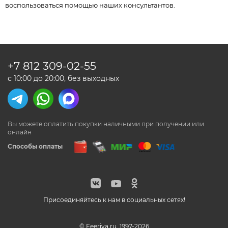
воспользоваться помощью наших консультантов.
+7 812
309-02-55
с 10:00 до 20:00, без выходных
Вы можете оплатить покупки наличными
при получении или
онлайн
Способы оплаты
Присоединяйтесь к нам в социальных сетях!
© Feeriya.ru, 1997-2026