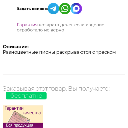
Задать вопрос:
Гарантия
возврата денег если изделие
отработало не верно
Описание:
Разноцветные пионы раскрываются с треском
Заказывая этот товар, Вы получаете:
бесплатно