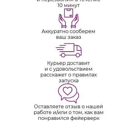
10 минут
Аккуратно сооберем
ваш заказ
Курьер доставит
и с удовольствием
расскажет о правилах
запуска
Оставляете отзыв о нашей
работе и/или о том, как вам
понравился фейерверк