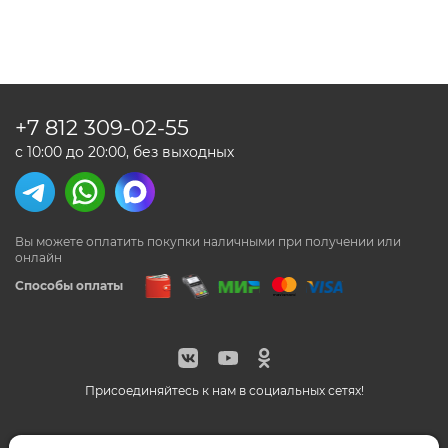
+7 812
309-02-55
с 10:00 до 20:00, без выходных
Вы можете оплатить покупки наличными
при получении или
онлайн
Способы оплаты
Присоединяйтесь к нам в социальных сетях!
© Feeriya.ru, 1997-2026