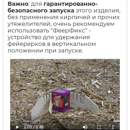
Важно
: для
гарантированно-
безопасного запуска
этого изделия,
без применения кирпичей и прочих
утяжелителей, очень рекомендуем
использовать “ФеерФикс” -
устройство для удержания
фейерерков в вертикальном
положении при запуске.