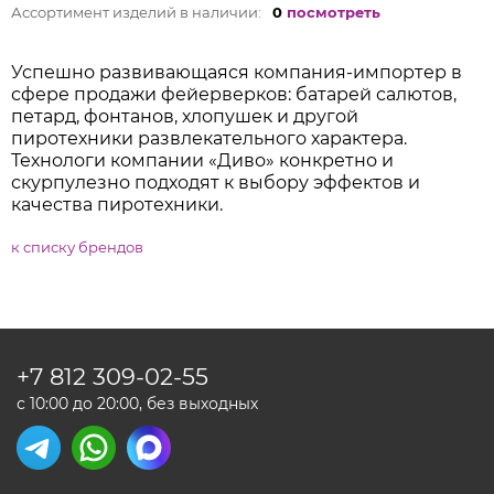
Ассортимент изделий в наличии:
0
посмотреть
Успешно развивающаяся компания-импортер в
сфере продажи фейерверков: батарей салютов,
петард, фонтанов, хлопушек и другой
пиротехники развлекательного характера.
Технологи компании «Диво» конкретно и
скурпулезно подходят к выбору эффектов и
качества пиротехники.
к списку брендов
+7 812
309-02-55
с 10:00 до 20:00, без выходных