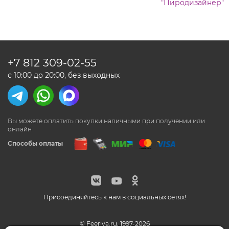
"Пиродизайнер"
+7 812
309-02-55
с 10:00 до 20:00, без выходных
Вы можете оплатить покупки наличными
при получении или
онлайн
Способы оплаты
Присоединяйтесь к нам в социальных сетях!
© Feeriya.ru, 1997-2026