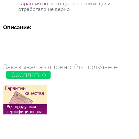
Гарантия
возврата денег если изделие
отработало не верно
Описание:
Заказывая этот товар, Вы получаете:
бесплатно