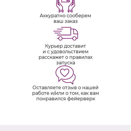
Аккуратно сооберем
ваш заказ
Курьер доставит
и с удовольствием
расскажет о правилах
запуска
Оставляете отзыв о нашей
работе и/или о том, как вам
понравился фейерверк