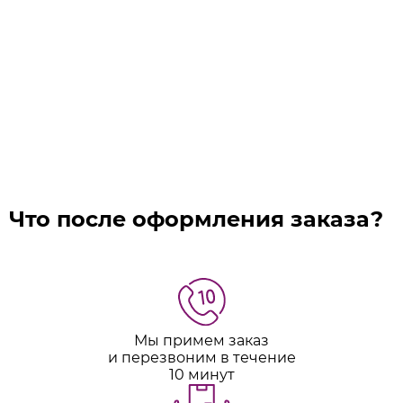
Что после оформления заказа?
Мы примем заказ
и перезвоним в течение
10 минут