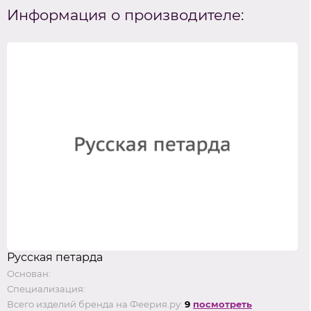
Информация о производителе:
Русская петарда
Основан:
Специализация:
Всего изделий бренда на Феерия.ру:
9
посмотреть