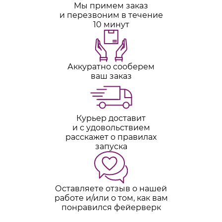
Мы примем заказ
и перезвоним в течение
10 минут
Аккуратно сооберем
ваш заказ
Курьер доставит
и с удовольствием
расскажет о правилах
запуска
Оставляете отзыв о нашей
работе и/или о том, как вам
понравился фейерверк