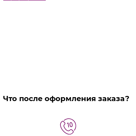
Что после оформления заказа?