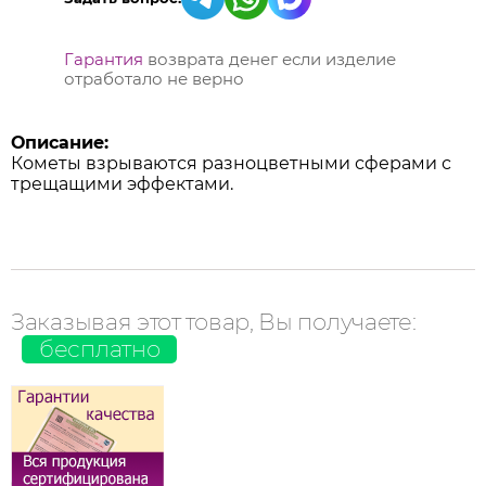
Гарантия
возврата денег если изделие
отработало не верно
Описание:
Кометы взрываются разноцветными сферами с
трещащими эффектами.
Заказывая этот товар, Вы получаете:
бесплатно