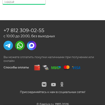
1 665
₽
+7 812
309-02-55
с 10:00 до 20:00, без выходных
Вы можете оплатить покупки наличными
при получении или
онлайн
Способы оплаты
Присоединяйтесь к нам в социальных сетях!
© Feeriya.ru, 1997-2026