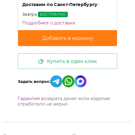
Доставим по Санкт-Петербургу
:
Завтра
БЕСПЛАТНО
Подробнее о доставке
Купить в один клик
Задать вопрос:
Гарантия
возврата денег если изделие
отработало не верно