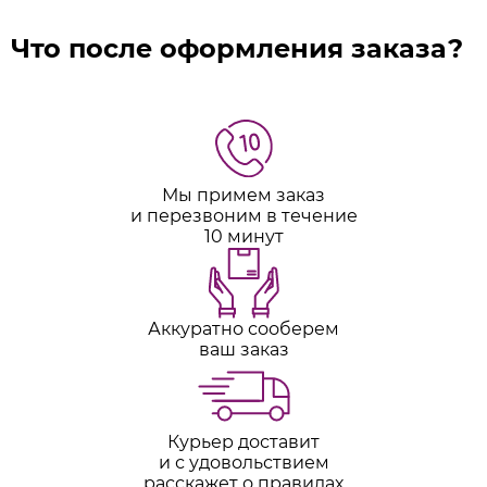
Что после оформления заказа?
Мы примем заказ
и перезвоним в течение
10 минут
Аккуратно сооберем
ваш заказ
Курьер доставит
и с удовольствием
расскажет о правилах