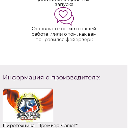
запуска
Оставляете отзыв о нашей
работе и/или о том, как вам
понравился фейерверк
Информация о производителе:
Пиротехника "Премьер-Салют"