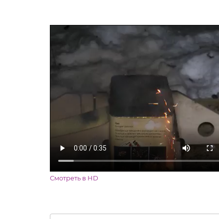
Смотреть в HD