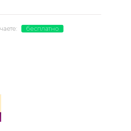
чаете:
бесплатно