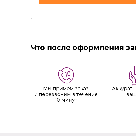
Что после оформления за
Мы примем заказ
Аккуратн
и перезвоним в течение
ваш
10 минут