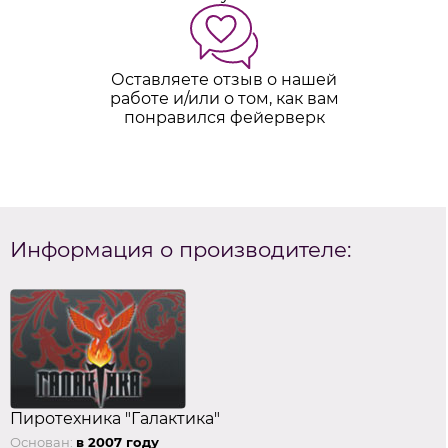
Оставляете отзыв о нашей
работе и/или о том, как вам
понравился фейерверк
Информация о производителе:
Пиротехника "Галактика"
Основан:
в 2007 году