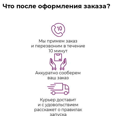
Что после оформления заказа?
Мы примем заказ
и перезвоним в течение
10 минут
Аккуратно сооберем
ваш заказ
Курьер доставит
и с удовольствием
расскажет о правилах
запуска