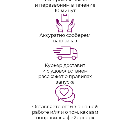
и перезвоним в течение
10 минут
Аккуратно сооберем
ваш заказ
Курьер доставит
и с удовольствием
расскажет о правилах
запуска
Оставляете отзыв о нашей
работе и/или о том, как вам
понравился фейерверк