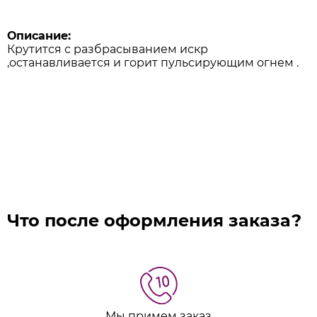
Описание:
Крутится с разбрасыванием искр
,останавливается и горит пульсирующим огнем .
Что после оформления заказа?
Мы примем заказ