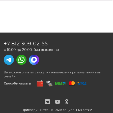
+7 812
309-02-55
с 10:00 до 20:00, без выходных
Вы можете оплатить покупки наличными
при получении или
онлайн
Способы оплаты
Присоединяйтесь к нам в социальных сетях!